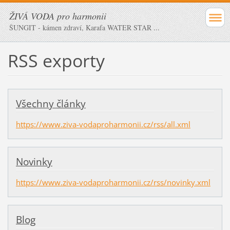
ŽIVÁ VODA pro harmonii
ŠUNGIT - kámen zdraví, Karafa WATER STAR ...
RSS exporty
Všechny články
https://www.ziva-vodaproharmonii.cz/rss/all.xml
Novinky
https://www.ziva-vodaproharmonii.cz/rss/novinky.xml
Blog