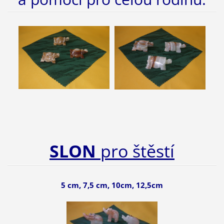
SLON
pro štěstí
5 cm, 7,5 cm, 10cm, 12,5cm