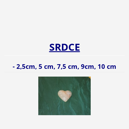
SRDCE
- 2,5cm, 5 cm, 7,5 cm, 9cm, 10 cm