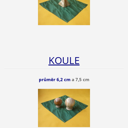
KOULE
průměr 6,2 cm
a 7,5 cm