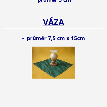
VÁZA
- průměr 7,5 cm x 15cm