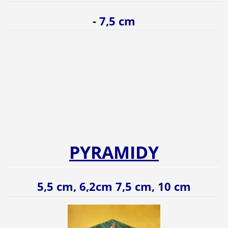
- 7,5 cm
PYRAMIDY
5,5 cm, 6,2cm 7,5 cm, 10 cm