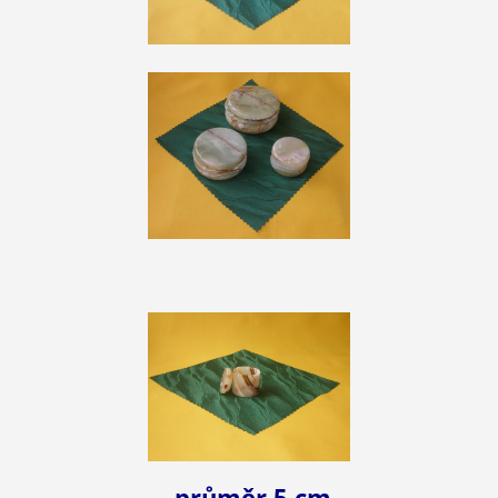
průměr 5 cm