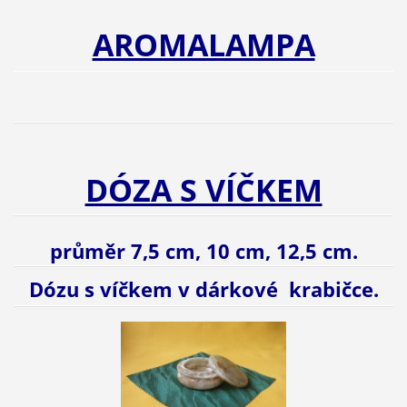
AROMALAMPA
DÓZA S VÍČKEM
průměr 7,5 cm, 10 cm, 12,5 cm.
Dózu s víčkem v dárkové krabičce.