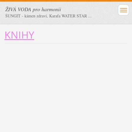
ŽIVÁ VODA pro harmonii
ŠUNGIT - kámen zdraví, Karafa WATER STAR ...
KNIHY