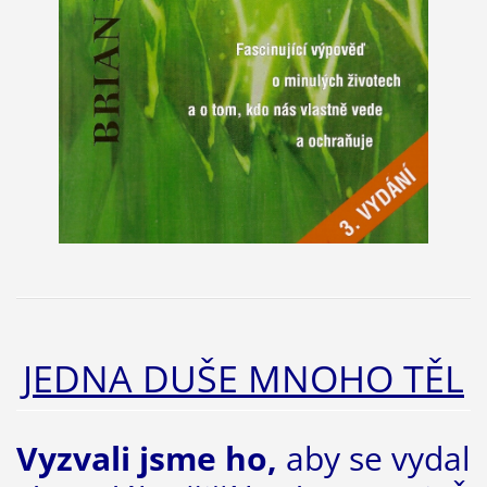
JEDNA DUŠE MNOHO TĚL
Vyzvali jsme ho,
aby se vydal