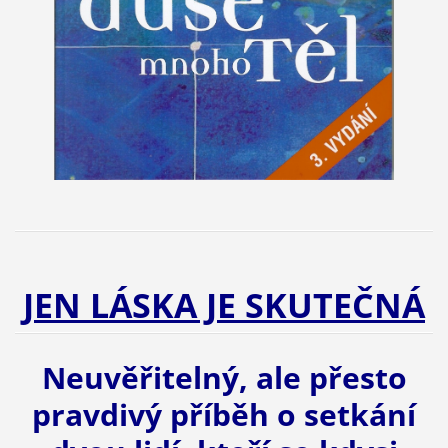
JEN LÁSKA JE SKUTEČNÁ
Neuvěřitelný, ale přesto
pravdivý příběh o setkání